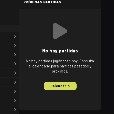
PRÓXIMAS PARTIDAS
No hay partidas
No hay partidas jugándose hoy. Consulta
el calendario para partidas pasados y
próximos.
Calendario