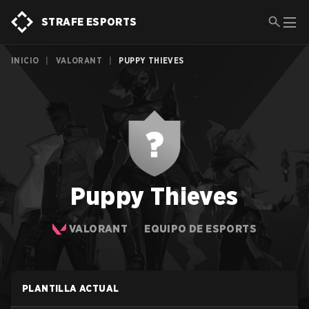
STRAFE ESPORTS
INICIO
|
VALORANT
|
PUPPY THIEVES
Puppy Thieves
VALORANT
EQUIPO DE ESPORTS
PLANTILLA ACTUAL