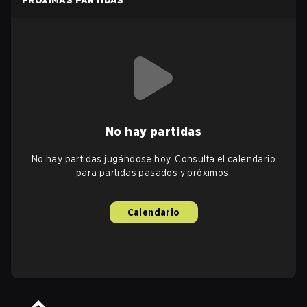
PRÓXIMAS PARTIDAS
No hay partidas
No hay partidas jugándose hoy. Consulta el calendario
para partidas pasados y próximos.
Calendario