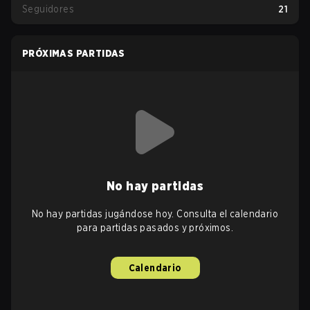
Seguidores
21
PRÓXIMAS PARTIDAS
No hay partidas
No hay partidas jugándose hoy. Consulta el calendario
para partidas pasados y próximos.
Calendario