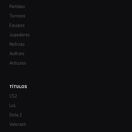
Partidas
Torneos
Equipos
Jugadores
Noticias
Authors
Artículos
TÍTULOS
CS2
LoL
Dota 2
Valorant