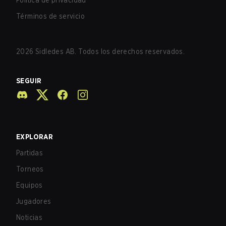
Política de privacidad
Términos de servicio
2026
Sidledes AB. Todos los derechos reservados.
SEGUIR
EXPLORAR
Partidas
Torneos
Equipos
Jugadores
Noticias