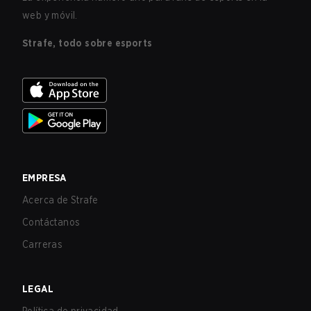
web y móvil.
Strafe, todo sobre esports
EMPRESA
Acerca de Strafe
Contáctanos
Carreras
LEGAL