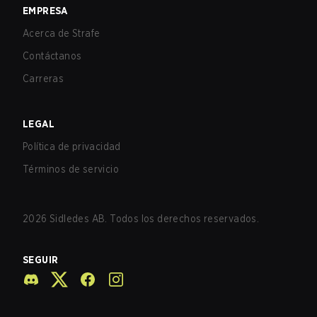
EMPRESA
Acerca de Strafe
Contáctanos
Carreras
LEGAL
Política de privacidad
Términos de servicio
2026
Sidledes AB. Todos los derechos reservados.
SEGUIR