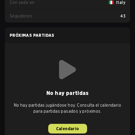
Con sede en
Italy
Seguidores
43
PRÓXIMAS PARTIDAS
No hay partidas
No hay partidas jugándose hoy. Consulta el calendario
para partidas pasados y próximos.
Calendario