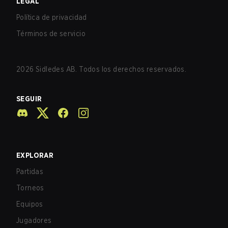
LEGAL
Política de privacidad
Términos de servicio
2026
Sidledes AB. Todos los derechos reservados.
SEGUIR
EXPLORAR
Partidas
Torneos
Equipos
Jugadores