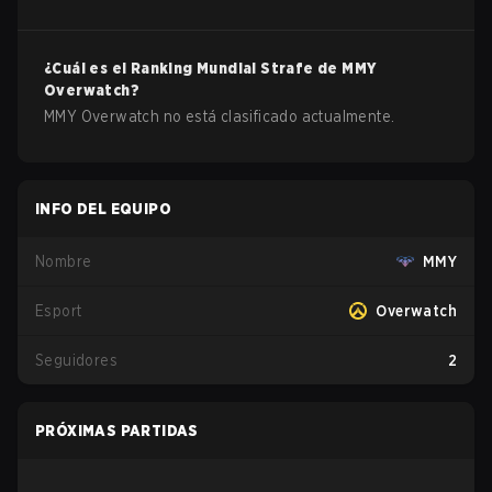
¿Cuál es el Ranking Mundial Strafe de
MMY
Overwatch
?
MMY Overwatch no está clasificado actualmente.
INFO DEL EQUIPO
Nombre
MMY
Esport
Overwatch
Seguidores
2
PRÓXIMAS PARTIDAS