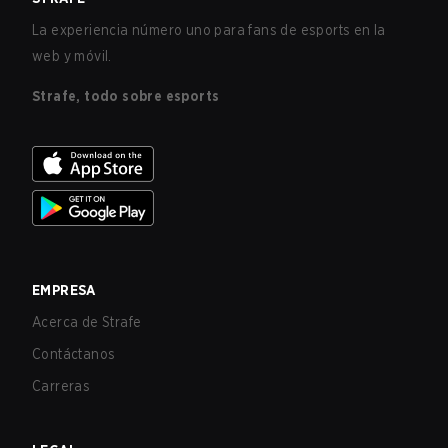
La experiencia número uno para fans de esports en la
web y móvil.
Strafe, todo sobre esports
EMPRESA
Acerca de Strafe
Contáctanos
Carreras