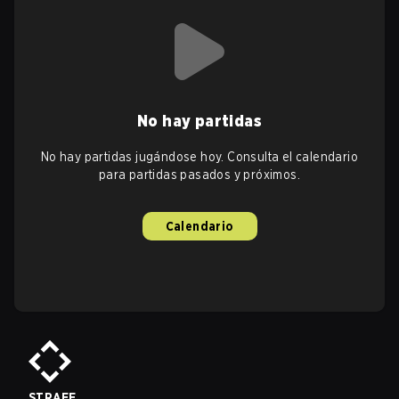
No hay partidas
No hay partidas jugándose hoy. Consulta el calendario
para partidas pasados y próximos.
Calendario
STRAFE