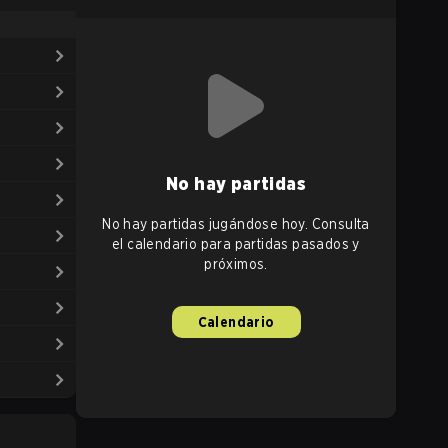
No hay partidas
No hay partidas jugándose hoy. Consulta
el calendario para partidas pasados y
próximos.
Calendario