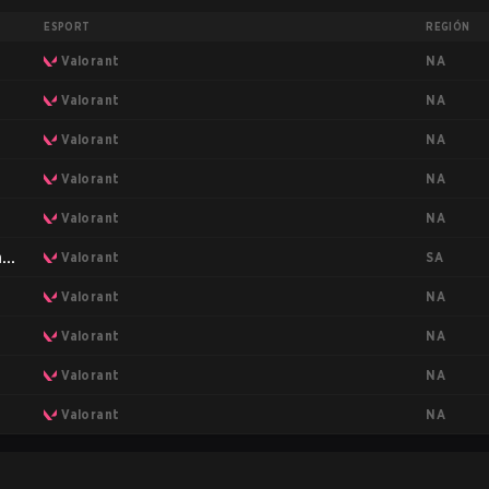
ESPORT
REGIÓN
NA
Valorant
NA
Valorant
NA
Valorant
NA
Valorant
NA
Valorant
SA
:
Valorant
NA
Valorant
NA
Valorant
NA
Valorant
NA
Valorant