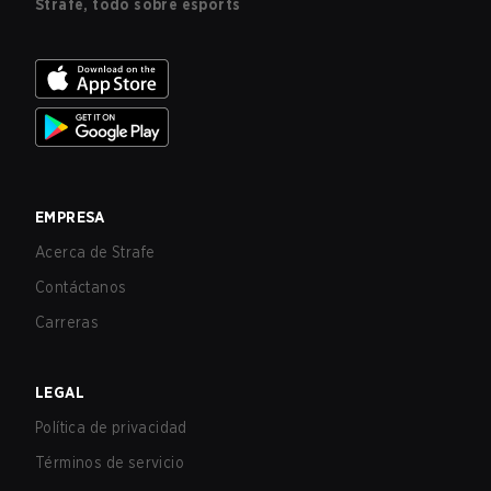
Strafe, todo sobre esports
EMPRESA
Acerca de Strafe
Contáctanos
Carreras
LEGAL
Política de privacidad
Términos de servicio