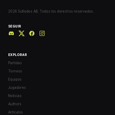
2026
Sidledes AB. Todos los derechos reservados.
SEGUIR
EXPLORAR
Partidas
Torneos
Equipos
Jugadores
Noticias
Authors
Artículos