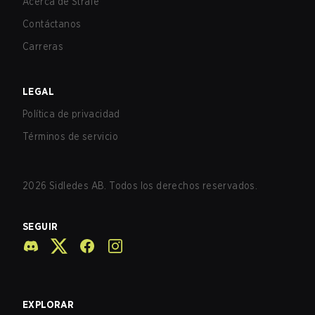
Acerca de Strafe
Contáctanos
Carreras
LEGAL
Política de privacidad
Términos de servicio
2026
Sidledes AB. Todos los derechos reservados.
SEGUIR
EXPLORAR