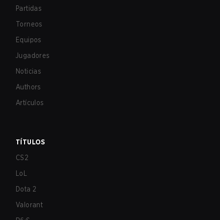
Partidas
Torneos
Equipos
Jugadores
Noticias
Authors
Artículos
TÍTULOS
CS2
LoL
Dota 2
Valorant