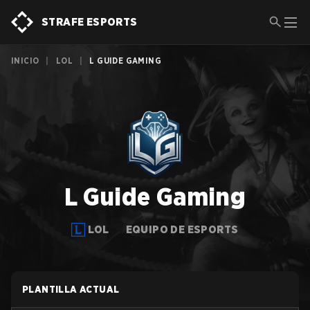
STRAFE ESPORTS
INICIO
|
LOL
|
L GUIDE GAMING
L Guide Gaming
LOL
EQUIPO DE ESPORTS
PLANTILLA ACTUAL