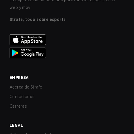
web y móvil.
Strafe, todo sobre esports
EMPRESA
Acerca de Strafe
Contáctanos
Carreras
LEGAL