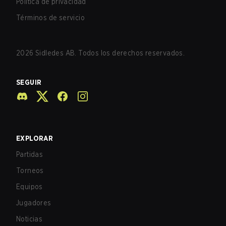
Política de privacidad
Términos de servicio
2026
Sidledes AB. Todos los derechos reservados.
SEGUIR
EXPLORAR
Partidas
Torneos
Equipos
Jugadores
Noticias