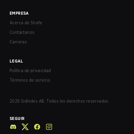
EMPRESA
Acerca de Strafe
Contáctanos
Carreras
LEGAL
Política de privacidad
Términos de servicio
2026
Sidledes AB. Todos los derechos reservados.
SEGUIR