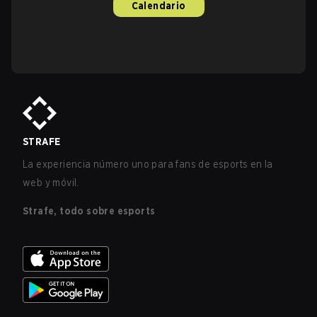
Calendario
STRAFE
La experiencia número uno para fans de esports en la
web y móvil.
Strafe, todo sobre esports