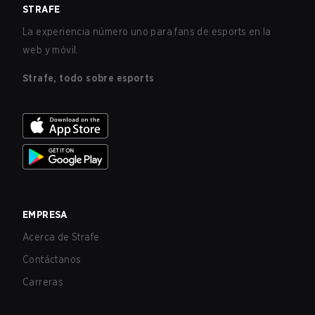
STRAFE
La experiencia número uno para fans de esports en la
web y móvil.
Strafe, todo sobre esports
EMPRESA
Acerca de Strafe
Contáctanos
Carreras