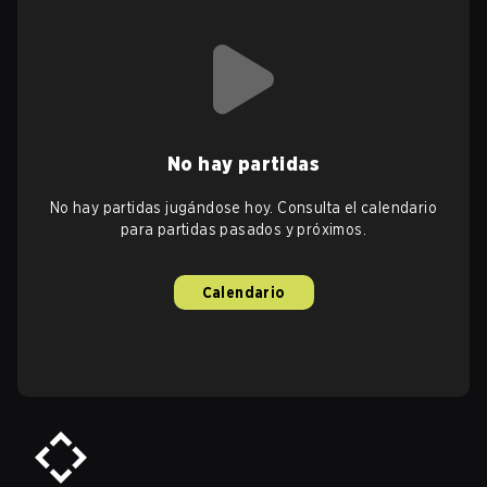
No hay partidas
No hay partidas jugándose hoy. Consulta el calendario
para partidas pasados y próximos.
Calendario