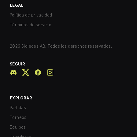
LEGAL
Política de privacidad
Términos de servicio
2026
Sidledes AB. Todos los derechos reservados.
SEGUIR
EXPLORAR
Partidas
Torneos
Equipos