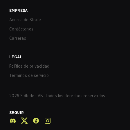
EMPRESA
Acerca de Strafe
Contáctanos
Carreras
LEGAL
Política de privacidad
Términos de servicio
2026
Sidledes AB. Todos los derechos reservados.
SEGUIR