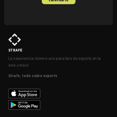
Calendario
STRAFE
La experiencia número uno para fans de esports en la
web y móvil.
Strafe, todo sobre esports