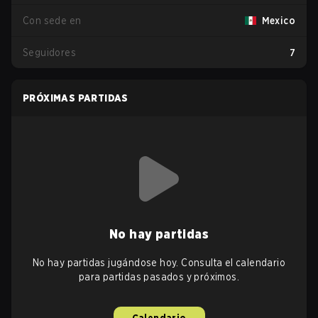
Con sede en
Mexico
Seguidores
7
PRÓXIMAS PARTIDAS
No hay partidas
No hay partidas jugándose hoy. Consulta el calendario
para partidas pasados y próximos.