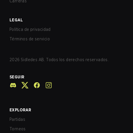
Carreras
LEGAL
Política de privacidad
Términos de servicio
2026
Sidledes AB. Todos los derechos reservados.
SEGUIR
EXPLORAR
Partidas
Torneos