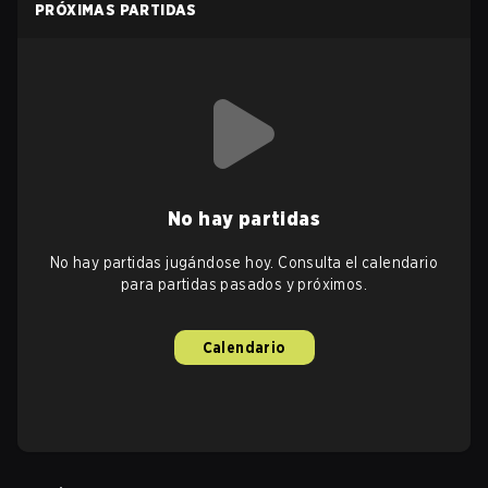
PRÓXIMAS PARTIDAS
No hay partidas
No hay partidas jugándose hoy. Consulta el calendario
para partidas pasados y próximos.
Calendario