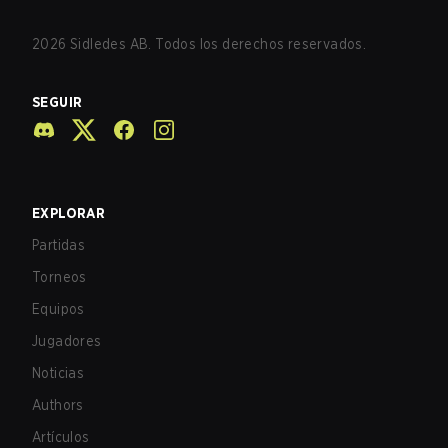
2026
Sidledes AB. Todos los derechos reservados.
SEGUIR
EXPLORAR
Partidas
Torneos
Equipos
Jugadores
Noticias
Authors
Artículos