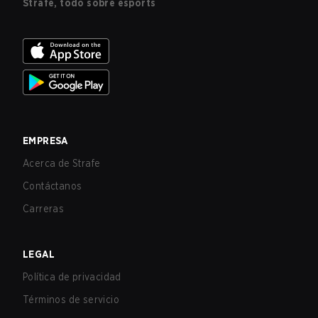
Strafe, todo sobre esports
EMPRESA
Acerca de Strafe
Contáctanos
Carreras
LEGAL
Política de privacidad
Términos de servicio