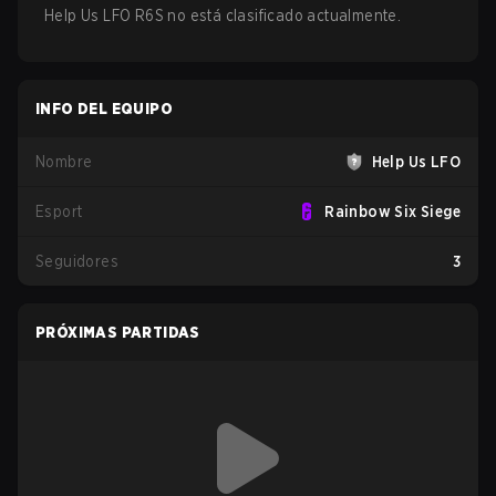
Help Us LFO R6S no está clasificado actualmente.
INFO DEL EQUIPO
Nombre
Help Us LFO
Esport
Rainbow Six Siege
Seguidores
3
PRÓXIMAS PARTIDAS