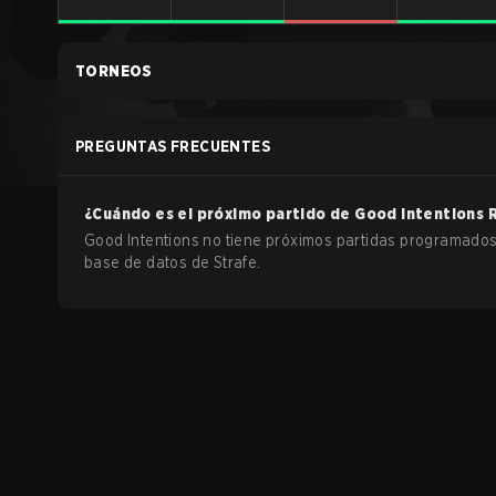
TORNEOS
PREGUNTAS FRECUENTES
¿Cuándo es el próximo partido de
Good Intentions
Good Intentions no tiene próximos partidas programados
base de datos de Strafe.