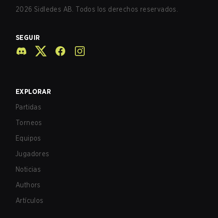
2026
Sidledes AB. Todos los derechos reservados.
SEGUIR
EXPLORAR
Partidas
Torneos
Equipos
Jugadores
Noticias
Authors
Artículos