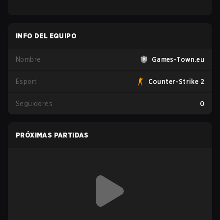
INFO DEL EQUIPO
Nombre
Games-Town.eu
Esport
Counter-Strike 2
Seguidores
0
PRÓXIMAS PARTIDAS