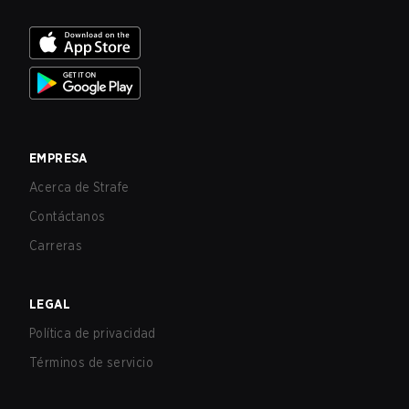
EMPRESA
Acerca de Strafe
Contáctanos
Carreras
LEGAL
Política de privacidad
Términos de servicio