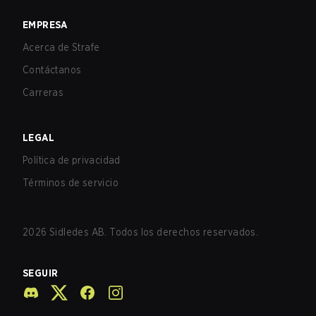
EMPRESA
Acerca de Strafe
Contáctanos
Carreras
LEGAL
Política de privacidad
Términos de servicio
2026
Sidledes AB. Todos los derechos reservados.
SEGUIR