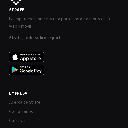
STRAFE
La experiencia número uno para fans de esports en la
web y móvil.
Strafe, todo sobre esports
EMPRESA
Acerca de Strafe
Contáctanos
Carreras