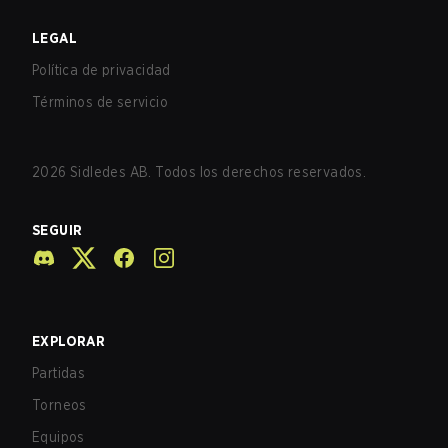
LEGAL
Política de privacidad
Términos de servicio
2026
Sidledes AB. Todos los derechos reservados.
SEGUIR
EXPLORAR
Partidas
Torneos
Equipos