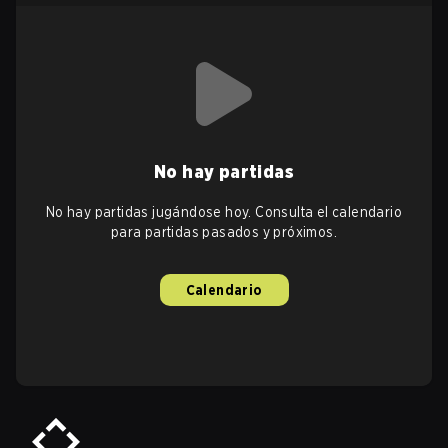
No hay partidas
No hay partidas jugándose hoy. Consulta el calendario
para partidas pasados y próximos.
Calendario