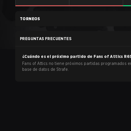
TORNEOS
PREGUNTAS FRECUENTES
¿Cuándo es el próximo partido de
Fans of Attics
R6
Fans of Attics no tiene próximos partidas programados e
base de datos de Strafe.