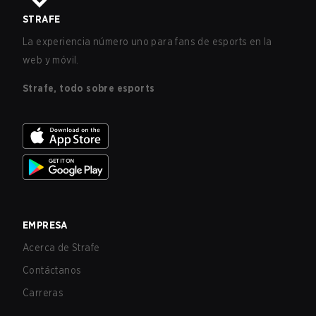
STRAFE
La experiencia número uno para fans de esports en la
web y móvil.
Strafe, todo sobre esports
EMPRESA
Acerca de Strafe
Contáctanos
Carreras