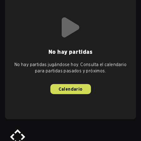
No hay partidas
No hay partidas jugándose hoy. Consulta el calendario
para partidas pasados y próximos.
Calendario