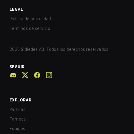
LEGAL
Política de privacidad
Términos de servicio
2026
Sidledes AB. Todos los derechos reservados.
SEGUIR
EXPLORAR
Partidas
Torneos
Equipos