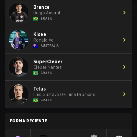
Brance
Diego Amaral
BRAZIL
Kisee
Ronald Vo
AUSTRALIA
SuperCleber
Cleber Nantes
BRAZIL
Telas
Luis Gustavo De Lima Drumond
BRAZIL
FORMA RECIENTE