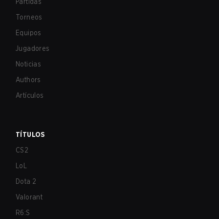
Partidas
Torneos
Equipos
Jugadores
Noticias
Authors
Artículos
TÍTULOS
CS2
LoL
Dota 2
Valorant
R6:S