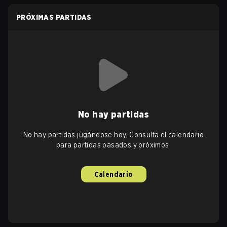
PRÓXIMAS PARTIDAS
No hay partidas
No hay partidas jugándose hoy. Consulta el calendario
para partidas pasados y próximos.
Calendario