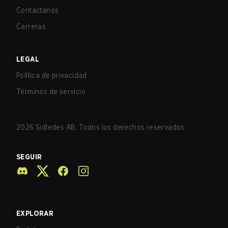
Contáctanos
Carreras
LEGAL
Política de privacidad
Términos de servicio
2026
Sidledes AB. Todos los derechos reservados.
SEGUIR
EXPLORAR