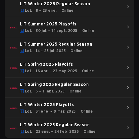
LIT Winter 2026 Regular Season
LoL
8 – 23 ene.
Online
LIT Summer 2025 Playoffs
LoL
30 jul. – 14 sept. 2025
Online
LIT Summer 2025 Regular Season
LoL
14 – 25 jul. 2025
Online
LIT Spring 2025 Playoffs
LoL
16 abr. – 23 may. 2025
Online
LIT Spring 2025 Regular Season
LoL
3 – 11 abr. 2025
Online
LIT Winter 2025 Playoffs
LoL
31 ene. – 9 mar. 2025
Online
LIT Winter 2025 Regular Season
LoL
22 ene. – 24 feb. 2025
Online