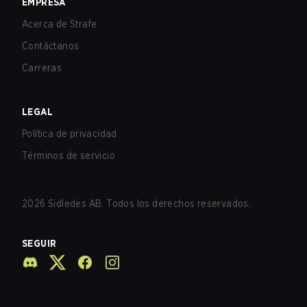
EMPRESA
Acerca de Strafe
Contáctanos
Carreras
LEGAL
Política de privacidad
Términos de servicio
2026
Sidledes AB. Todos los derechos reservados.
SEGUIR