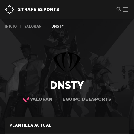
STRAFE ESPORTS
INICIO
|
VALORANT
|
DNSTY
DNSTY
VALORANT
EQUIPO DE ESPORTS
PLANTILLA ACTUAL