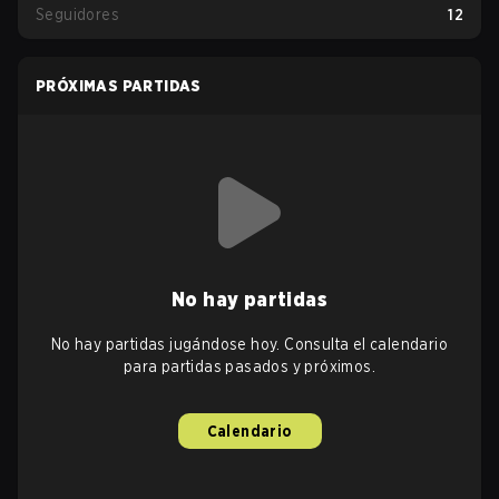
Seguidores
12
PRÓXIMAS PARTIDAS
No hay partidas
No hay partidas jugándose hoy. Consulta el calendario
para partidas pasados y próximos.
Calendario