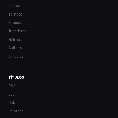
Partidas
Torneos
Equipos
Jugadores
Noticias
Authors
Artículos
TÍTULOS
CS2
LoL
Dota 2
Valorant