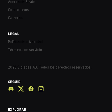
Acerca de Strafe
Contáctanos
Carreras
LEGAL
Política de privacidad
Términos de servicio
2026
Sidledes AB. Todos los derechos reservados.
SEGUIR
EXPLORAR