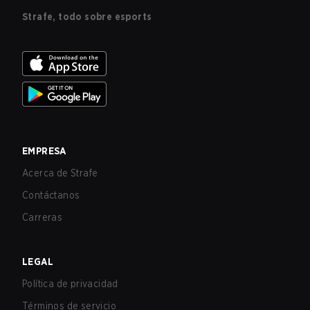
Strafe, todo sobre esports
EMPRESA
Acerca de Strafe
Contáctanos
Carreras
LEGAL
Política de privacidad
Términos de servicio