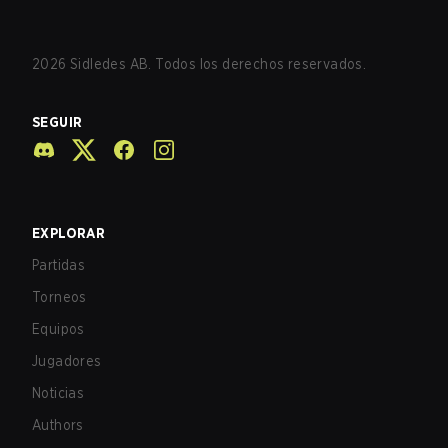
2026
Sidledes AB. Todos los derechos reservados.
SEGUIR
EXPLORAR
Partidas
Torneos
Equipos
Jugadores
Noticias
Authors