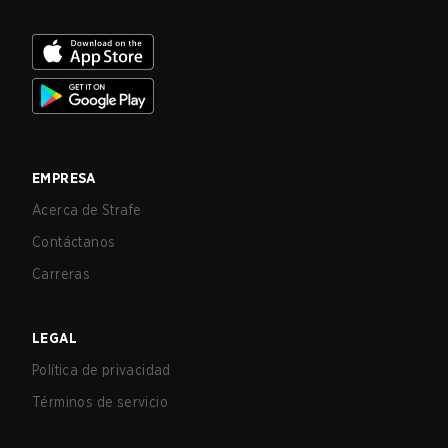
EMPRESA
Acerca de Strafe
Contáctanos
Carreras
LEGAL
Política de privacidad
Términos de servicio