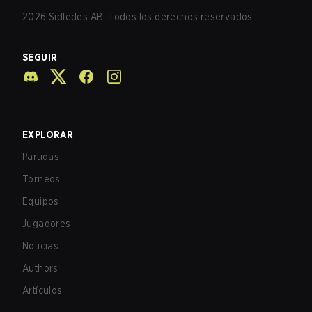
2026
Sidledes AB. Todos los derechos reservados.
SEGUIR
EXPLORAR
Partidas
Torneos
Equipos
Jugadores
Noticias
Authors
Artículos