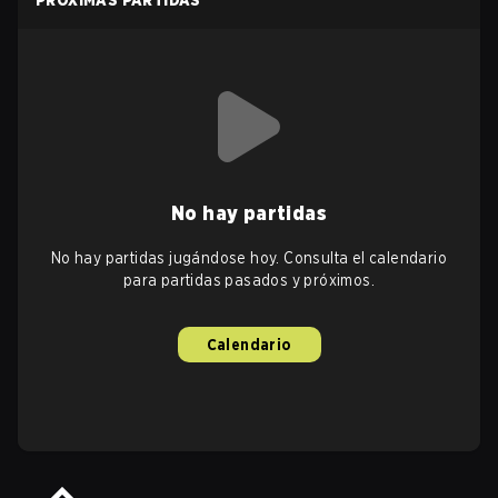
PRÓXIMAS PARTIDAS
No hay partidas
No hay partidas jugándose hoy. Consulta el calendario
para partidas pasados y próximos.
Calendario