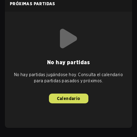
PRÓXIMAS PARTIDAS
No hay partidas
No hay partidas jugándose hoy. Consulta el calendario
para partidas pasados y próximos.
Calendario