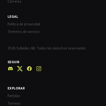
Carreras
LEGAL
Política de privacidad
Términos de servicio
2026
Sidledes AB. Todos los derechos reservados.
SEGUIR
EXPLORAR
Partidas
Torneos