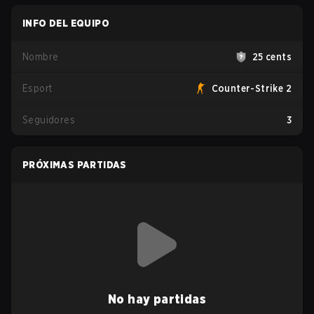
INFO DEL EQUIPO
Nombre
25 cents
Esport
Counter-Strike 2
Seguidores
3
PRÓXIMAS PARTIDAS
No hay partidas