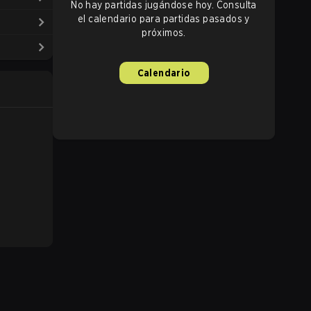
No hay partidas jugándose hoy. Consulta
el calendario para partidas pasados y
próximos.
Calendario