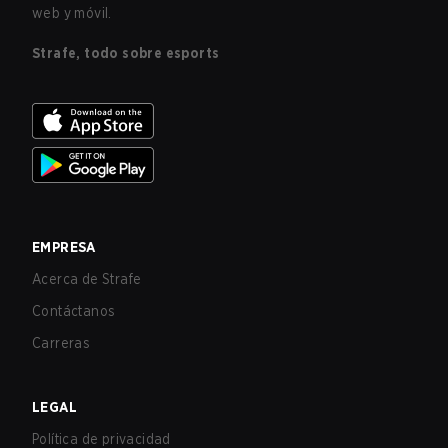
web y móvil.
Strafe, todo sobre esports
EMPRESA
Acerca de Strafe
Contáctanos
Carreras
LEGAL
Política de privacidad