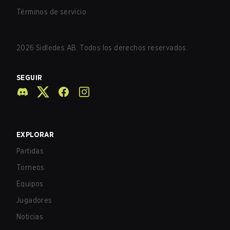
Términos de servicio
2026
Sidledes AB. Todos los derechos reservados.
SEGUIR
EXPLORAR
Partidas
Torneos
Equipos
Jugadores
Noticias