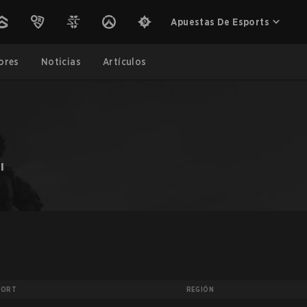
Apuestas De Esports
ores
Noticias
Artículos
I
PORT
REGIÓN