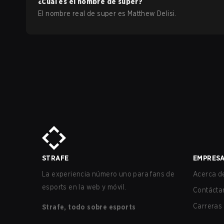
¿Cuál es el nombre de
super
?
El nombre real de
super
es
Matthew Delisi
.
STRAFE
EMPRES
La experiencia número uno para fans de
Acerca de
esports en la web y móvil.
Contácta
Carreras
Strafe, todo sobre esports