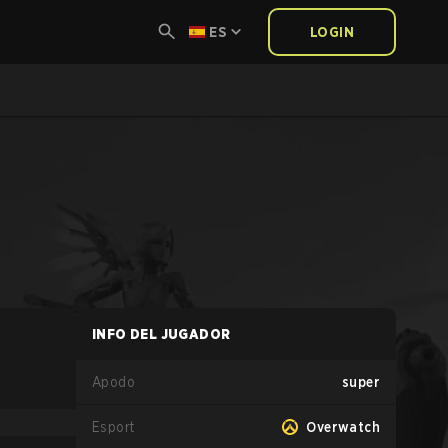
ES
LOGIN
INFO DEL JUGADOR
Apodo
super
Esport
Overwatch