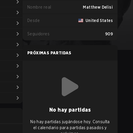
Nombre real
Matthew Delisi
Desde
United States
Seguidores
909
PRÓXIMAS PARTIDAS
No hay partidas
No hay partidas jugándose hoy. Consulta
el calendario para partidas pasados y