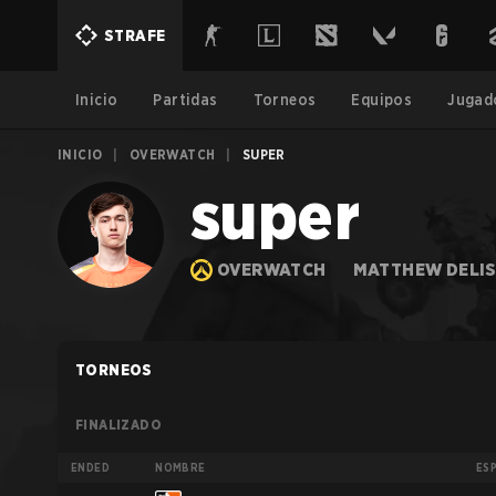
STRAFE
Inicio
Partidas
Torneos
Equipos
Jugad
INICIO
|
OVERWATCH
|
SUPER
super
OVERWATCH
MATTHEW DELIS
TORNEOS
FINALIZADO
ENDED
NOMBRE
ES