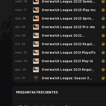
sept. 18
Overwatch League 2023 Summer
sept. 17
Stage
Overwatch League 2023 Play-Ins
may. 28
Overwatch League 2023 Spring
abr. 09
Stage
Overwatch League 2023 Pro-Am
nov. 04
Overwatch League 2022
oct. 22
Playoffs
Overwatch League 2022 Regular
sept. 25
Season
Overwatch League 2021 Playoffs
sept. 05
Overwatch League 2021 Play-in
ago. 22
Overwatch League 2021 Regular
oct. 10
Season
Overwatch League: Season 3
Playoffs
PREGUNTAS FRECUENTES