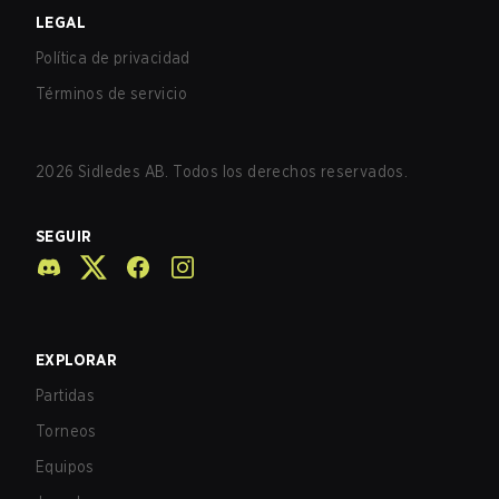
LEGAL
Política de privacidad
Términos de servicio
2026
Sidledes AB. Todos los derechos reservados.
SEGUIR
EXPLORAR
Partidas
Torneos
Equipos