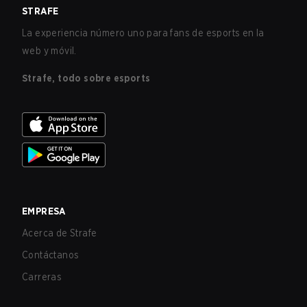
STRAFE
La experiencia número uno para fans de esports en la
web y móvil.
Strafe, todo sobre esports
EMPRESA
Acerca de Strafe
Contáctanos
Carreras