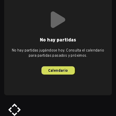
No hay partidas
No hay partidas jugándose hoy. Consulta el calendario
para partidas pasados y próximos.
Calendario