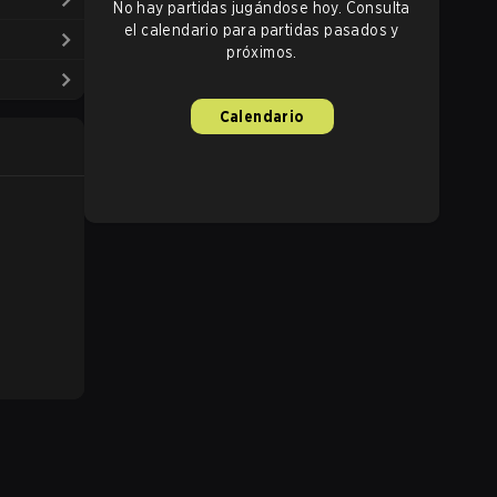
No hay partidas jugándose hoy. Consulta
el calendario para partidas pasados y
próximos.
Calendario