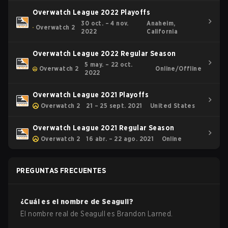
Overwatch League 2022 Playoffs
30 oct. – 4 nov.
Anaheim,
Overwatch 2
2022
California
Overwatch League 2022 Regular Season
5 may. – 22 oct.
Overwatch 2
Online/Offline
2022
Overwatch League 2021 Playoffs
Overwatch 2
21 – 25 sept. 2021
United States
Overwatch League 2021 Regular Season
Overwatch 2
16 abr. – 22 ago. 2021
Online
PREGUNTAS FRECUENTES
¿Cuál es el nombre de
Seagull
?
El nombre real de
Seagull
es
Brandon Larned
.