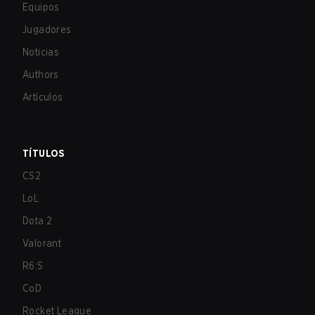
Equipos
Jugadores
Noticias
Authors
Artículos
TÍTULOS
CS2
LoL
Dota 2
Valorant
R6:S
CoD
Rocket League