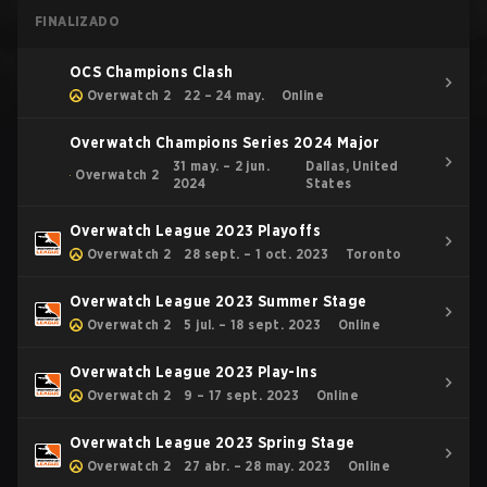
FINALIZADO
OCS Champions Clash
Overwatch 2
22 – 24 may.
Online
Overwatch Champions Series 2024 Major
31 may. – 2 jun.
Dallas, United
Overwatch 2
2024
States
Overwatch League 2023 Playoffs
Overwatch 2
28 sept. – 1 oct. 2023
Toronto
Overwatch League 2023 Summer Stage
Overwatch 2
5 jul. – 18 sept. 2023
Online
Overwatch League 2023 Play-Ins
Overwatch 2
9 – 17 sept. 2023
Online
Overwatch League 2023 Spring Stage
Overwatch 2
27 abr. – 28 may. 2023
Online