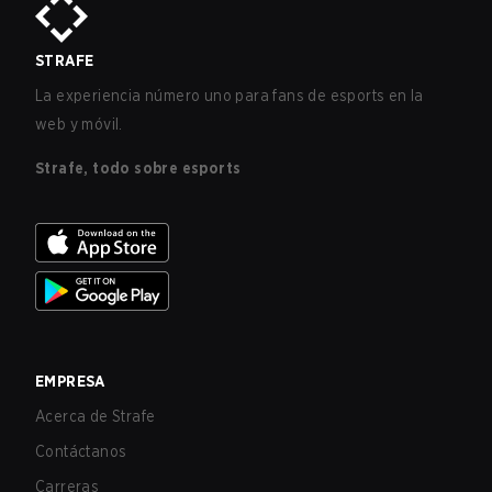
STRAFE
La experiencia número uno para fans de esports en la
web y móvil.
Strafe, todo sobre esports
EMPRESA
Acerca de Strafe
Contáctanos
Carreras