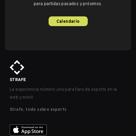
para partidas pasados y próximos.
Calendario
STRAFE
La experiencia número uno para fans de esports en la
web y móvil.
Strafe, todo sobre esports