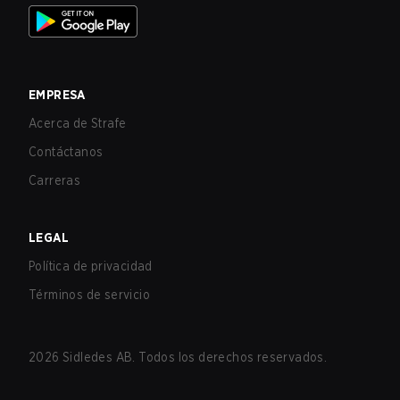
EMPRESA
Acerca de Strafe
Contáctanos
Carreras
LEGAL
Política de privacidad
Términos de servicio
2026
Sidledes AB. Todos los derechos reservados.