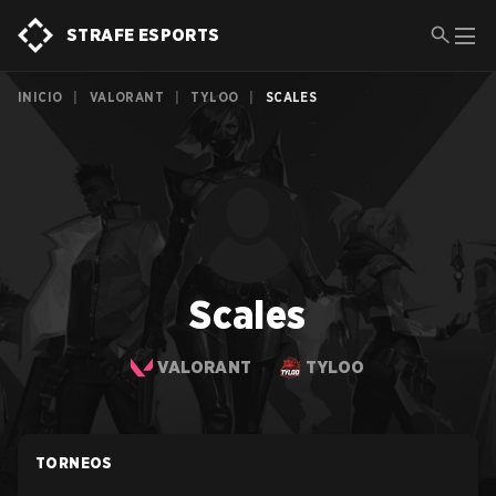
STRAFE ESPORTS
INICIO
|
VALORANT
|
TYLOO
|
SCALES
Scales
VALORANT
TYLOO
TORNEOS