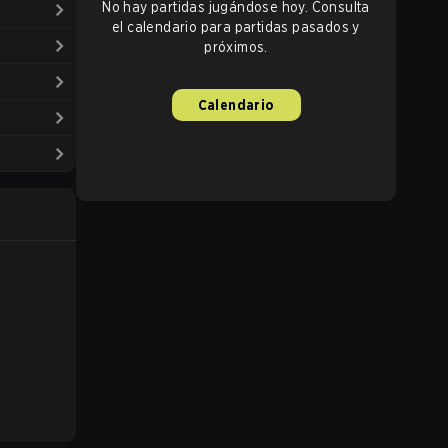
No hay partidas jugándose hoy. Consulta
el calendario para partidas pasados y
próximos.
Calendario