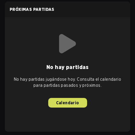
PRÓXIMAS PARTIDAS
No hay partidas
No hay partidas jugándose hoy. Consulta el calendario
para partidas pasados y próximos.
Calendario