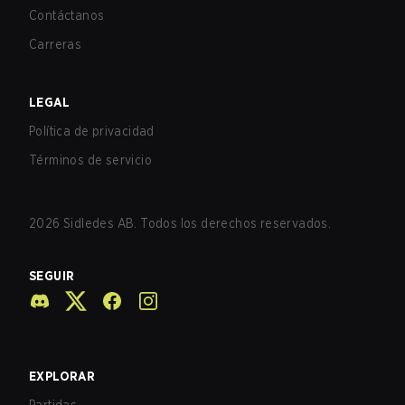
Contáctanos
Carreras
LEGAL
Política de privacidad
Términos de servicio
2026
Sidledes AB. Todos los derechos reservados.
SEGUIR
EXPLORAR