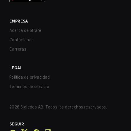
EMPRESA
Acerca de Strafe
Contáctanos
Carreras
LEGAL
Política de privacidad
Términos de servicio
2026
Sidledes AB. Todos los derechos reservados.
SEGUIR