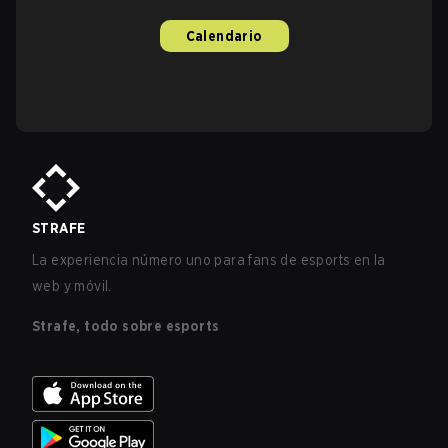
Calendario
STRAFE
La experiencia número uno para fans de esports en la
web y móvil.
Strafe, todo sobre esports