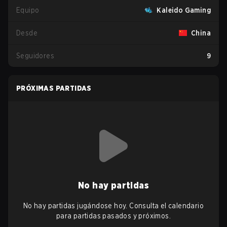
Equipo
Kaleido Gaming
Desde
China
Seguidores
9
PRÓXIMAS PARTIDAS
No hay partidas
No hay partidas jugándose hoy. Consulta el calendario
para partidas pasados y próximos.