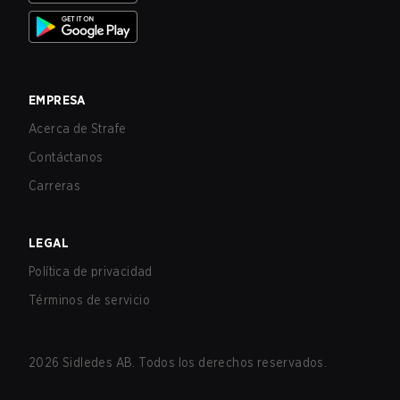
EMPRESA
Acerca de Strafe
Contáctanos
Carreras
LEGAL
Política de privacidad
Términos de servicio
2026
Sidledes AB. Todos los derechos reservados.