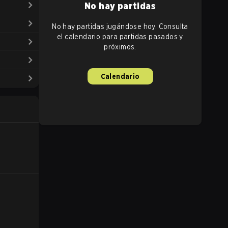
No hay partidas
No hay partidas jugándose hoy. Consulta
el calendario para partidas pasados y
próximos.
Calendario