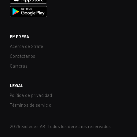
EMPRESA
Acerca de Strafe
Contáctanos
Carreras
LEGAL
Política de privacidad
Términos de servicio
2026
Sidledes AB. Todos los derechos reservados.