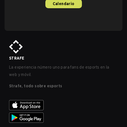
Calendario
STRAFE
La experiencia número uno para fans de esports en la
web y móvil.
Strafe, todo sobre esports