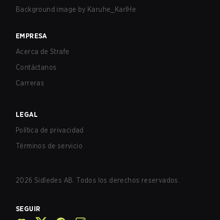
Background image by
Karuhe_KarlHe
EMPRESA
Acerca de Strafe
Contáctanos
Carreras
LEGAL
Política de privacidad
Términos de servicio
2026
Sidledes AB. Todos los derechos reservados.
SEGUIR