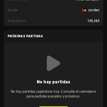
Desde
Jordan
Seguidores
139,265
PRÓXIMAS PARTIDAS
No hay partidas
No hay partidas jugándose hoy. Consulta el calendario
para partidas pasados y próximos.