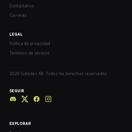
Contáctanos
Carreras
LEGAL
Política de privacidad
Términos de servicio
2026
Sidledes AB. Todos los derechos reservados.
SEGUIR
EXPLORAR