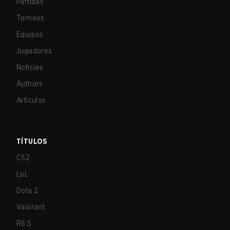
Partidas
Torneos
Equipos
Jugadores
Noticias
Authors
Artículos
TÍTULOS
CS2
LoL
Dota 2
Valorant
R6:S