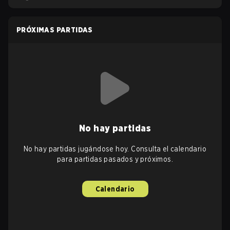
PRÓXIMAS PARTIDAS
No hay partidas
No hay partidas jugándose hoy. Consulta el calendario
para partidas pasados y próximos.
Calendario