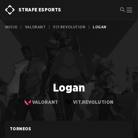
STRAFE ESPORTS
INICIO
|
VALORANT
|
VIT.REVOLUTION
|
LOGAN
Logan
VALORANT
VIT.REVOLUTION
TORNEOS