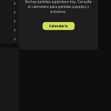
No hay partidas jugándose hoy. Consulta
el calendario para partidas pasados y
próximos.
Calendario