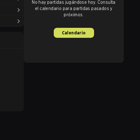
No hay partidas jugándose hoy. Consulta
el calendario para partidas pasados y
próximos.
Calendario