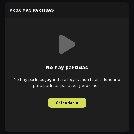
PRÓXIMAS PARTIDAS
No hay partidas
No hay partidas jugándose hoy. Consulta el calendario
para partidas pasados y próximos.
Calendario