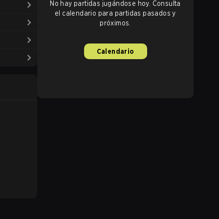
No hay partidas jugándose hoy. Consulta
el calendario para partidas pasados y
próximos.
Calendario