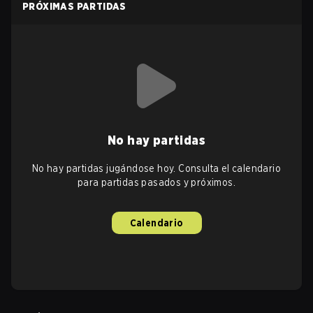
PRÓXIMAS PARTIDAS
No hay partidas
No hay partidas jugándose hoy. Consulta el calendario
para partidas pasados y próximos.
Calendario