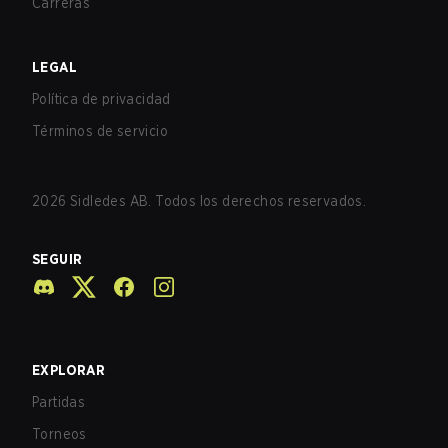
Carreras
LEGAL
Política de privacidad
Términos de servicio
2026
Sidledes AB. Todos los derechos reservados.
SEGUIR
EXPLORAR
Partidas
Torneos